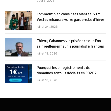
août 5, 2026
Comment bien choisir ses Manteaux Et
Vestes rehausse votre garde-robe d’hiver
juillet 24, 2026
Thierry Cabannes vie privée : ce que l’on
sait réellement sur le journaliste français
juillet 18, 2026
Pourquoi les enregistrements de
domaines sont-ils décisifs en 2026 ?
juillet 10, 2026