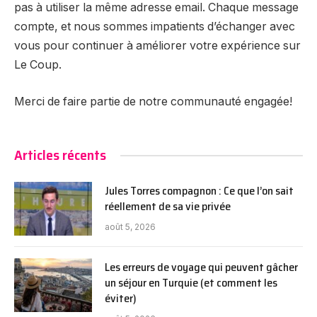
pas à utiliser la même adresse email. Chaque message
compte, et nous sommes impatients d’échanger avec
vous pour continuer à améliorer votre expérience sur
Le Coup.
Merci de faire partie de notre communauté engagée!
Articles récents
Jules Torres compagnon : Ce que l’on sait
réellement de sa vie privée
août 5, 2026
Les erreurs de voyage qui peuvent gâcher
un séjour en Turquie (et comment les
éviter)