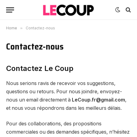
Home
»
Contactez-nous
Contactez-nous
Contactez Le Coup
Nous serions ravis de recevoir vos suggestions,
questions ou retours. Pour nous joindre, envoyez-
nous un email directement à
LeCoup.fr@gmail.com
,
et nous vous répondrons dans les meilleurs délais.
Pour des collaborations, des propositions
commerciales ou des demandes spécifiques, n’hésitez