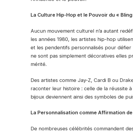
La Culture Hip-Hop et le Pouvoir du « Bling
Aucun mouvement culturel n’a autant redéfin
les années 1980, les artistes hip-hop utilisen
et les pendentifs personnalisés pour défier
ne sont pas simplement décoratives elles p
mérité.
Des artistes comme Jay-Z, Cardi B ou Drake 
raconter leur histoire : celle de la réussite
bijoux deviennent ainsi des symboles de pui
La Personnalisation comme Affirmation de
De nombreuses célébrités commandent des b