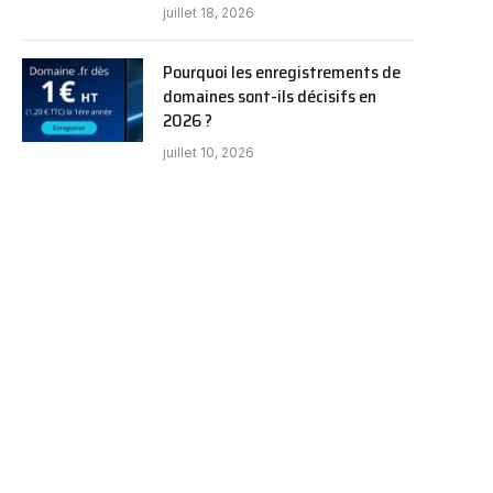
juillet 18, 2026
Pourquoi les enregistrements de
domaines sont-ils décisifs en
2026 ?
juillet 10, 2026