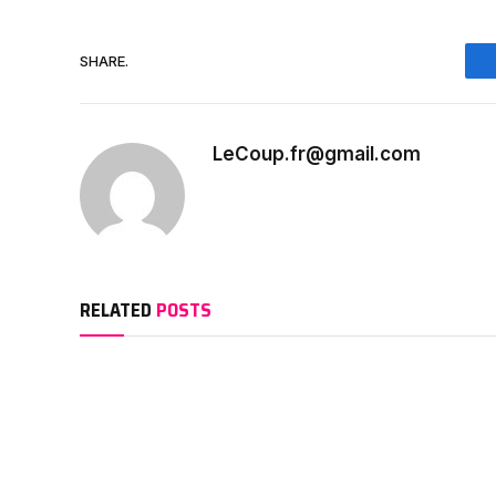
SHARE.
LeCoup.fr@gmail.com
RELATED
POSTS