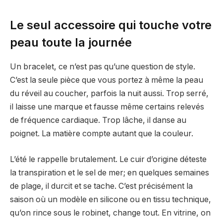
Le seul accessoire qui touche votre
peau toute la journée
Un bracelet, ce n’est pas qu’une question de style.
C’est la seule pièce que vous portez à même la peau
du réveil au coucher, parfois la nuit aussi. Trop serré,
il laisse une marque et fausse même certains relevés
de fréquence cardiaque. Trop lâche, il danse au
poignet. La matière compte autant que la couleur.
L’été le rappelle brutalement. Le cuir d’origine déteste
la transpiration et le sel de mer; en quelques semaines
de plage, il durcit et se tache. C’est précisément la
saison où un modèle en silicone ou en tissu technique,
qu’on rince sous le robinet, change tout. En vitrine, on