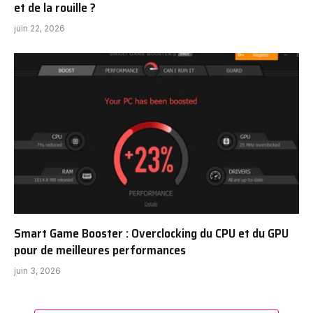
et de la rouille ?
juin 22, 2026
Smart Game Booster : Overclocking du CPU et du GPU
pour de meilleures performances
juin 3, 2026