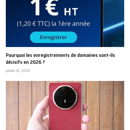
Pourquoi les enregistrements de domaines sont-ils
décisifs en 2026 ?
juillet 10, 2026