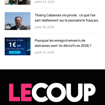
juillet 24, 2026
Thierry Cabannes vie privée : ce que l’on
sait réellement sur le journaliste français
juillet 18, 2026
Pourquoi les enregistrements de
domaines sont-ils décisifs en 2026 ?
juillet 10, 2026