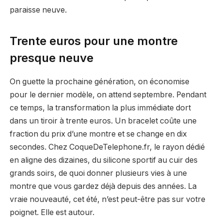
paraisse neuve.
Trente euros pour une montre
presque neuve
On guette la prochaine génération, on économise
pour le dernier modèle, on attend septembre. Pendant
ce temps, la transformation la plus immédiate dort
dans un tiroir à trente euros. Un bracelet coûte une
fraction du prix d’une montre et se change en dix
secondes. Chez CoqueDeTelephone.fr, le rayon dédié
en aligne des dizaines, du silicone sportif au cuir des
grands soirs, de quoi donner plusieurs vies à une
montre que vous gardez déjà depuis des années. La
vraie nouveauté, cet été, n’est peut-être pas sur votre
poignet. Elle est autour.