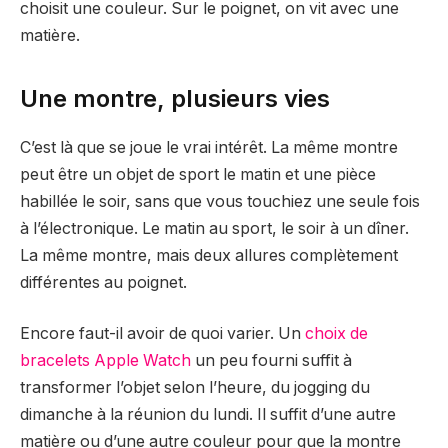
choisit une couleur. Sur le poignet, on vit avec une
matière.
Une montre, plusieurs vies
C’est là que se joue le vrai intérêt. La même montre
peut être un objet de sport le matin et une pièce
habillée le soir, sans que vous touchiez une seule fois
à l’électronique. Le matin au sport, le soir à un dîner.
La même montre, mais deux allures complètement
différentes au poignet.
Encore faut-il avoir de quoi varier. Un
choix de
bracelets Apple Watch
un peu fourni suffit à
transformer l’objet selon l’heure, du jogging du
dimanche à la réunion du lundi. Il suffit d’une autre
matière ou d’une autre couleur pour que la montre