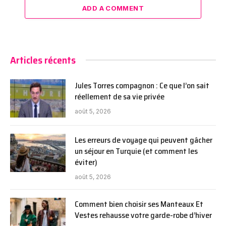
ADD A COMMENT
Articles récents
Jules Torres compagnon : Ce que l’on sait
réellement de sa vie privée
août 5, 2026
Les erreurs de voyage qui peuvent gâcher
un séjour en Turquie (et comment les
éviter)
août 5, 2026
Comment bien choisir ses Manteaux Et
Vestes rehausse votre garde-robe d’hiver