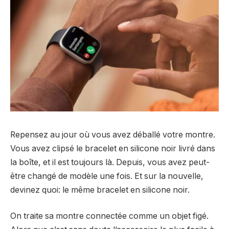
Repensez au jour où vous avez déballé votre montre.
Vous avez clipsé le bracelet en silicone noir livré dans
la boîte, et il est toujours là. Depuis, vous avez peut-
être changé de modèle une fois. Et sur la nouvelle,
devinez quoi: le même bracelet en silicone noir.
On traite sa montre connectée comme un objet figé.