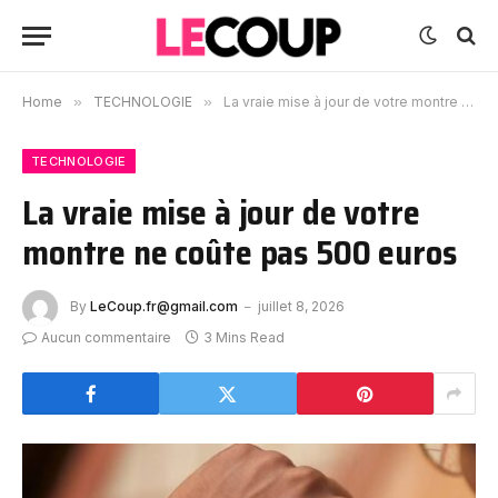
Home
»
TECHNOLOGIE
»
La vraie mise à jour de votre montre ne coûte pas 500 euros
TECHNOLOGIE
La vraie mise à jour de votre
montre ne coûte pas 500 euros
By
LeCoup.fr@gmail.com
juillet 8, 2026
Aucun commentaire
3 Mins Read