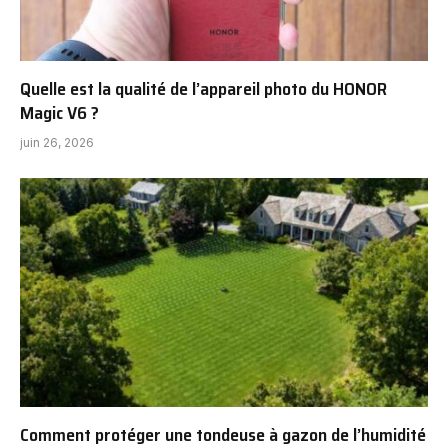
Quelle est la qualité de l’appareil photo du HONOR
Magic V6 ?
juin 26, 2026
Comment protéger une tondeuse à gazon de l’humidité