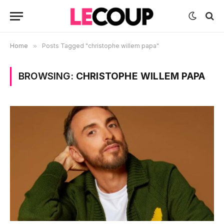
Home
»
Posts Tagged "christophe willem papa"
BROWSING:
CHRISTOPHE WILLEM PAPA