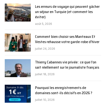
Les erreurs de voyage qui peuvent gâcher
un séjour en Turquie (et comment les
éviter)
août 5, 2026
Comment bien choisir ses Manteaux Et
Vestes rehausse votre garde-robe d’hiver
juillet 24, 2026
Thierry Cabannes vie privée : ce que l’on
sait réellement sur le journaliste français
juillet 18, 2026
Pourquoi les enregistrements de
domaines sont-ils décisifs en 2026 ?
juillet 10, 2026