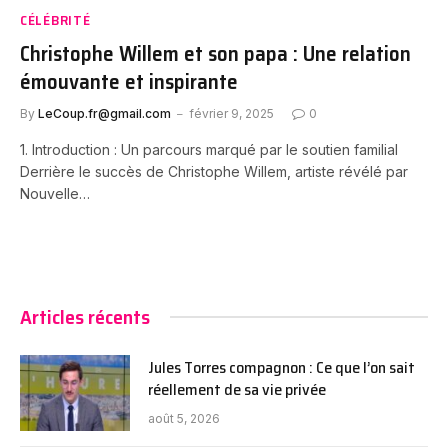
CÉLÉBRITÉ
Christophe Willem et son papa : Une relation
émouvante et inspirante
By
LeCoup.fr@gmail.com
février 9, 2025
0
1. Introduction : Un parcours marqué par le soutien familial
Derrière le succès de Christophe Willem, artiste révélé par
Nouvelle…
Articles récents
Jules Torres compagnon : Ce que l’on sait
réellement de sa vie privée
août 5, 2026