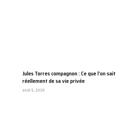
Jules Torres compagnon : Ce que l’on sait
réellement de sa vie privée
août 5, 2026