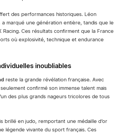
fert des performances historiques. Léon
 a marqué une génération entière, tandis que le
 Racing. Ces résultats confirment que la France
orts où explosivité, technique et endurance
dividuelles inoubliables
nd
reste la grande révélation française. Avec
non seulement confirmé son immense talent mais
l’un des plus grands nageurs tricolores de tous
s brillé en judo, remportant une médaille d’or
e légende vivante du sport français. Ces