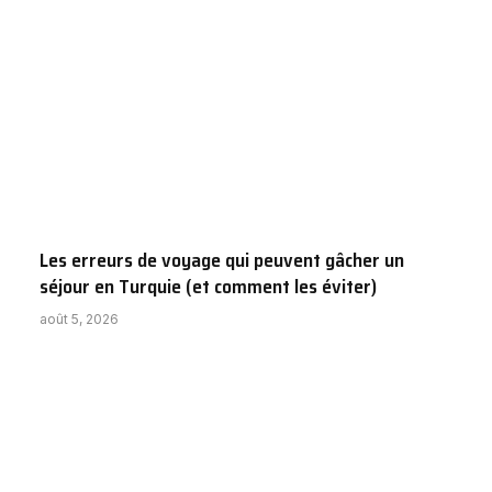
Les erreurs de voyage qui peuvent gâcher un
séjour en Turquie (et comment les éviter)
août 5, 2026