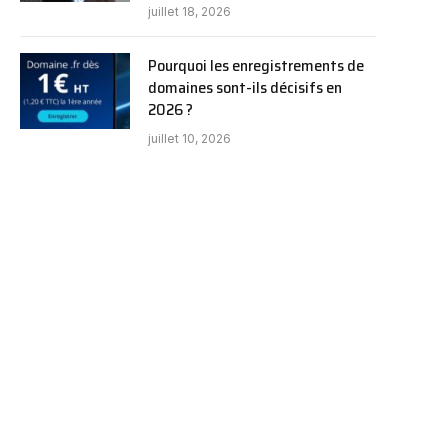
juillet 18, 2026
Pourquoi les enregistrements de
domaines sont-ils décisifs en
2026 ?
juillet 10, 2026