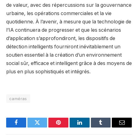
de valeur, avec des répercussions sur la gouvernance
urbaine, les opérations commerciales et la vie
quotidienne. À l’avenir, à mesure que la technologie de
l’IA continuera de progresser et que les scénarios
d’application s’approfondiront, les dispositifs de
détection intelligents fourniront inévitablement un
soutien essentiel à la création d’un environnement
social sûr, efficace et intelligent grâce à des moyens de
plus en plus sophistiqués et intégrés.
caméras
Facebook
Twitter
Pinterest
LinkedIn
Tumblr
Email