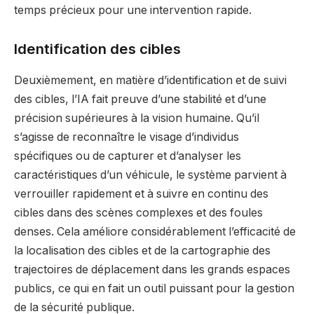
temps précieux pour une intervention rapide.
Identification des cibles
Deuxièmement, en matière d’identification et de suivi
des cibles, l’IA fait preuve d’une stabilité et d’une
précision supérieures à la vision humaine. Qu’il
s’agisse de reconnaître le visage d’individus
spécifiques ou de capturer et d’analyser les
caractéristiques d’un véhicule, le système parvient à
verrouiller rapidement et à suivre en continu des
cibles dans des scènes complexes et des foules
denses. Cela améliore considérablement l’efficacité de
la localisation des cibles et de la cartographie des
trajectoires de déplacement dans les grands espaces
publics, ce qui en fait un outil puissant pour la gestion
de la sécurité publique.