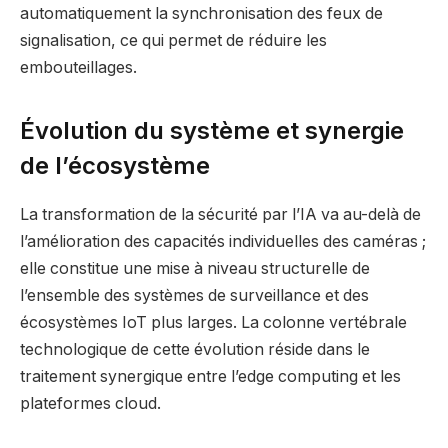
automatiquement la synchronisation des feux de
signalisation, ce qui permet de réduire les
embouteillages.
Évolution du système et synergie
de l’écosystème
La transformation de la sécurité par l’IA va au-delà de
l’amélioration des capacités individuelles des caméras ;
elle constitue une mise à niveau structurelle de
l’ensemble des systèmes de surveillance et des
écosystèmes IoT plus larges. La colonne vertébrale
technologique de cette évolution réside dans le
traitement synergique entre l’edge computing et les
plateformes cloud.