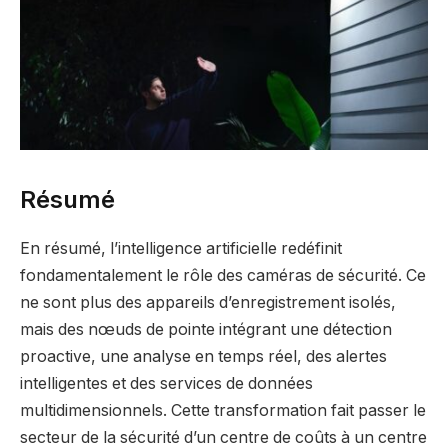
Résumé
En résumé, l’intelligence artificielle redéfinit
fondamentalement le rôle des caméras de sécurité. Ce
ne sont plus des appareils d’enregistrement isolés,
mais des nœuds de pointe intégrant une détection
proactive, une analyse en temps réel, des alertes
intelligentes et des services de données
multidimensionnels. Cette transformation fait passer le
secteur de la sécurité d’un centre de coûts à un centre