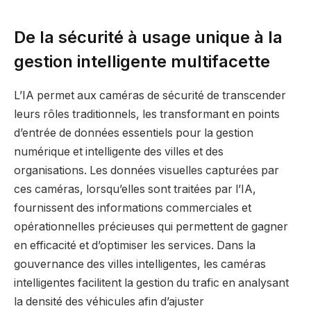
De la sécurité à usage unique à la
gestion intelligente multifacette
L’IA permet aux caméras de sécurité de transcender
leurs rôles traditionnels, les transformant en points
d’entrée de données essentiels pour la gestion
numérique et intelligente des villes et des
organisations. Les données visuelles capturées par
ces caméras, lorsqu’elles sont traitées par l’IA,
fournissent des informations commerciales et
opérationnelles précieuses qui permettent de gagner
en efficacité et d’optimiser les services. Dans la
gouvernance des villes intelligentes, les caméras
intelligentes facilitent la gestion du trafic en analysant
la densité des véhicules afin d’ajuster