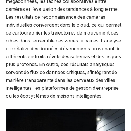
mégadonnées, les tâches collaboratives entre
caméras et l’évaluation des tendances à long terme.
Les résultats de reconnaissance des caméras
individuelles convergent dans le cloud, ce qui permet
de cartographier les trajectoires de mouvement des
cibles dans l’ensemble des zones urbaines. L’analyse
corrélative des données d’événements provenant de
différents endroits révèle des schémas et des risques
plus profonds. En outre, ces résultats analytiques
servent de flux de données critiques, s’intégrant de
manière transparente dans les cerveaux des villes
intelligentes, les plateformes de gestion d’entreprise
ou les écosystèmes de maisons intelligentes.