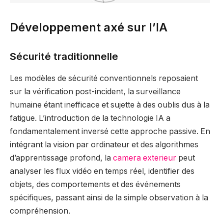
Développement axé sur l’IA
Sécurité traditionnelle
Les modèles de sécurité conventionnels reposaient
sur la vérification post-incident, la surveillance
humaine étant inefficace et sujette à des oublis dus à la
fatigue. L’introduction de la technologie IA a
fondamentalement inversé cette approche passive. En
intégrant la vision par ordinateur et des algorithmes
d’apprentissage profond, la
camera exterieur
peut
analyser les flux vidéo en temps réel, identifier des
objets, des comportements et des événements
spécifiques, passant ainsi de la simple observation à la
compréhension.