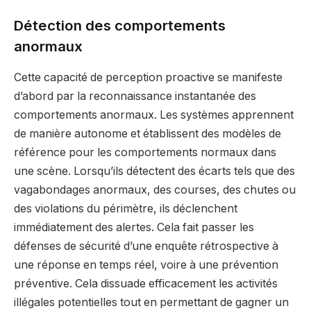
Détection des comportements
anormaux
Cette capacité de perception proactive se manifeste
d’abord par la reconnaissance instantanée des
comportements anormaux. Les systèmes apprennent
de manière autonome et établissent des modèles de
référence pour les comportements normaux dans
une scène. Lorsqu’ils détectent des écarts tels que des
vagabondages anormaux, des courses, des chutes ou
des violations du périmètre, ils déclenchent
immédiatement des alertes. Cela fait passer les
défenses de sécurité d’une enquête rétrospective à
une réponse en temps réel, voire à une prévention
préventive. Cela dissuade efficacement les activités
illégales potentielles tout en permettant de gagner un