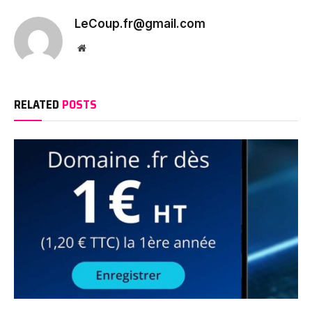
LeCoup.fr@gmail.com
Website
RELATED
POSTS