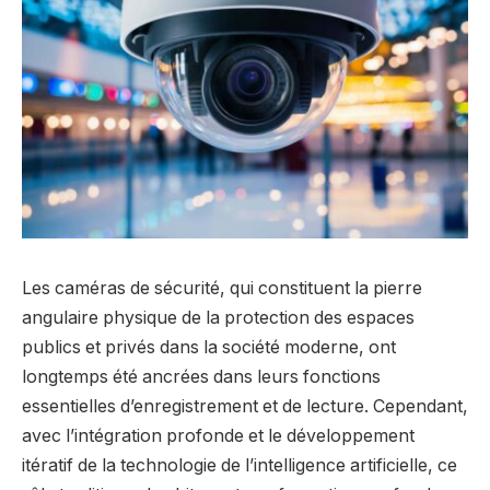
Les caméras de sécurité, qui constituent la pierre
angulaire physique de la protection des espaces
publics et privés dans la société moderne, ont
longtemps été ancrées dans leurs fonctions
essentielles d’enregistrement et de lecture. Cependant,
avec l’intégration profonde et le développement
itératif de la technologie de l’intelligence artificielle, ce