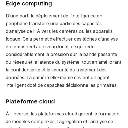
Edge computing
D’une part, le déploiement de l’intelligence en
périphérie transfère une partie des capacités
d’analyse de l’IA vers les caméras ou les appareils
locaux. Cela permet d’effectuer des tâches d’analyse
en temps réel au niveau local, ce qui réduit
considérablement la pression sur la bande passante
du réseau et la latence du système, tout en améliorant
la confidentialité et la sécurité du traitement des
données. La caméra elle-même devient un agent
intelligent doté de capacités décisionnelles primaires.
Plateforme cloud
À l’inverse, les plateformes cloud gèrent la formation
de modèles complexes, l’agrégation et l’analyse de