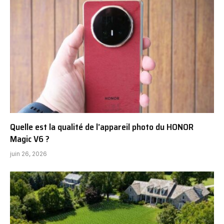
Quelle est la qualité de l’appareil photo du HONOR
Magic V6 ?
juin 26, 2026