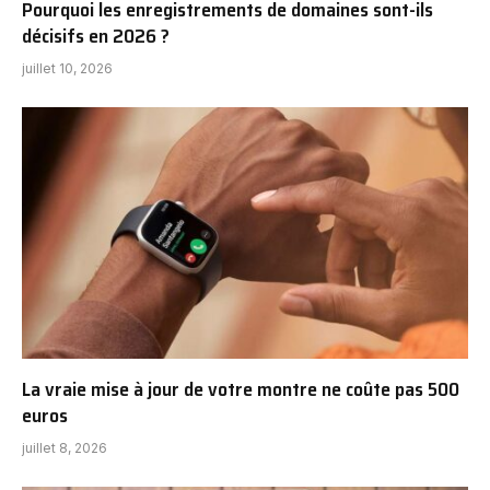
Pourquoi les enregistrements de domaines sont-ils
décisifs en 2026 ?
juillet 10, 2026
La vraie mise à jour de votre montre ne coûte pas 500
euros
juillet 8, 2026