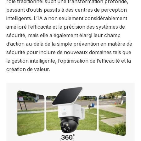
rôle traditionnel subit une transformation profonde,
passant d’outils passifs à des centres de perception
intelligents. L’IA a non seulement considérablement
amélioré l’efficacité et la précision des systèmes de
sécurité, mais elle a également élargi leur champ
d’action au-delà de la simple prévention en matière de
sécurité pour inclure de nouveaux domaines tels que
la gestion intelligente, l’optimisation de l’efficacité et la
création de valeur.