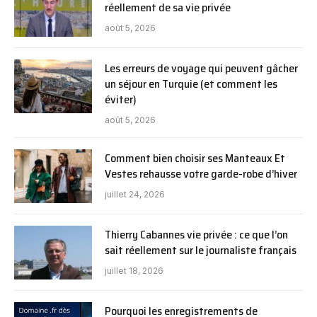
réellement de sa vie privée
août 5, 2026
Les erreurs de voyage qui peuvent gâcher
un séjour en Turquie (et comment les
éviter)
août 5, 2026
Comment bien choisir ses Manteaux Et
Vestes rehausse votre garde-robe d’hiver
juillet 24, 2026
Thierry Cabannes vie privée : ce que l’on
sait réellement sur le journaliste français
juillet 18, 2026
Pourquoi les enregistrements de