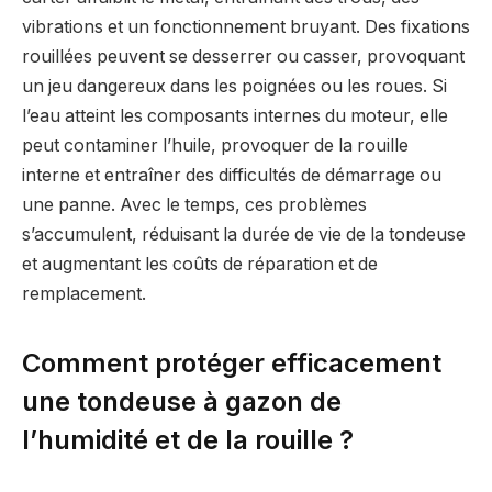
vibrations et un fonctionnement bruyant. Des fixations
rouillées peuvent se desserrer ou casser, provoquant
un jeu dangereux dans les poignées ou les roues. Si
l’eau atteint les composants internes du moteur, elle
peut contaminer l’huile, provoquer de la rouille
interne et entraîner des difficultés de démarrage ou
une panne. Avec le temps, ces problèmes
s’accumulent, réduisant la durée de vie de la tondeuse
et augmentant les coûts de réparation et de
remplacement.
Comment protéger efficacement
une tondeuse à gazon de
l’humidité et de la rouille ?