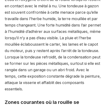
en contact avec le métal à nu. Une tondeuse à gazon
est souvent confrontée à cette menace parce qu’elle
travaille dans l’herbe humide, la terre mouillée et par
temps changeant. Une forte humidité dans l’air permet
à l’humidité d’adhérer aux surfaces métalliques, même
lorsqu’il n’y a pas d’eau visible. La pluie et l’herbe
mouillée éclaboussent le carter, les lames et le capot
du moteur, puis y restent après l’arrêt de la tondeuse.
Lorsque la tondeuse refroidit, de la condensation peut
se former sur les pièces métalliques, surtout si elle est
rangée dans un garage ou un abri froid. Avec le
temps, cette exposition constante dégrade la peinture,
attaque la visserie et affaiblit des composants
essentiels.
Zones courantes où la rouille se