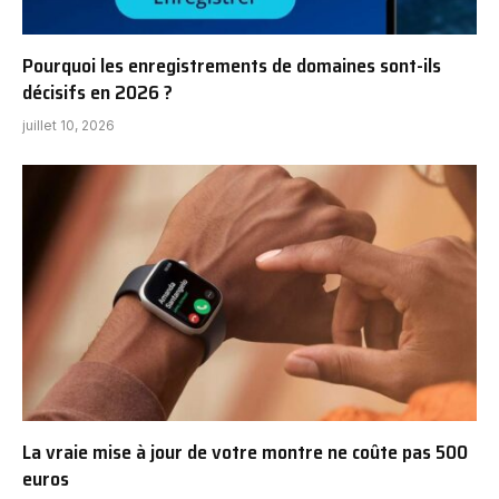
Pourquoi les enregistrements de domaines sont-ils
décisifs en 2026 ?
juillet 10, 2026
La vraie mise à jour de votre montre ne coûte pas 500
euros