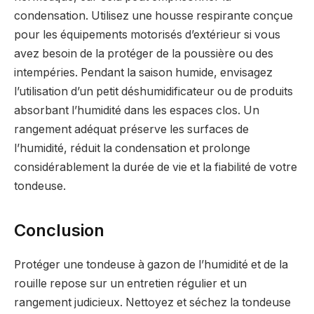
condensation. Utilisez une housse respirante conçue
pour les équipements motorisés d’extérieur si vous
avez besoin de la protéger de la poussière ou des
intempéries. Pendant la saison humide, envisagez
l’utilisation d’un petit déshumidificateur ou de produits
absorbant l’humidité dans les espaces clos. Un
rangement adéquat préserve les surfaces de
l’humidité, réduit la condensation et prolonge
considérablement la durée de vie et la fiabilité de votre
tondeuse.
Conclusion
Protéger une tondeuse à gazon de l’humidité et de la
rouille repose sur un entretien régulier et un
rangement judicieux. Nettoyez et séchez la tondeuse