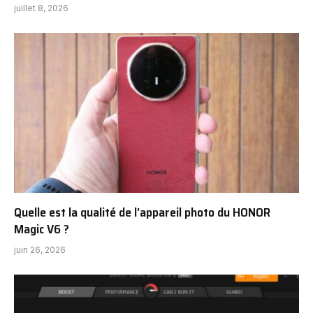
juillet 8, 2026
Quelle est la qualité de l’appareil photo du HONOR
Magic V6 ?
juin 26, 2026