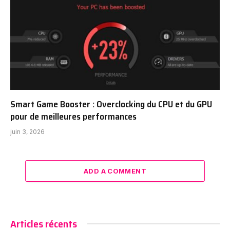
Smart Game Booster : Overclocking du CPU et du GPU
pour de meilleures performances
juin 3, 2026
ADD A COMMENT
Articles récents