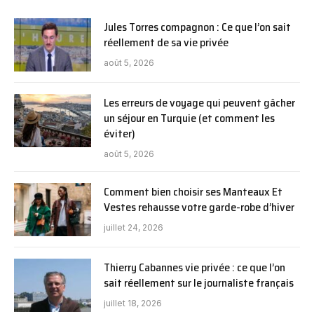
Jules Torres compagnon : Ce que l’on sait
réellement de sa vie privée
août 5, 2026
Les erreurs de voyage qui peuvent gâcher
un séjour en Turquie (et comment les
éviter)
août 5, 2026
Comment bien choisir ses Manteaux Et
Vestes rehausse votre garde-robe d’hiver
juillet 24, 2026
Thierry Cabannes vie privée : ce que l’on
sait réellement sur le journaliste français
juillet 18, 2026