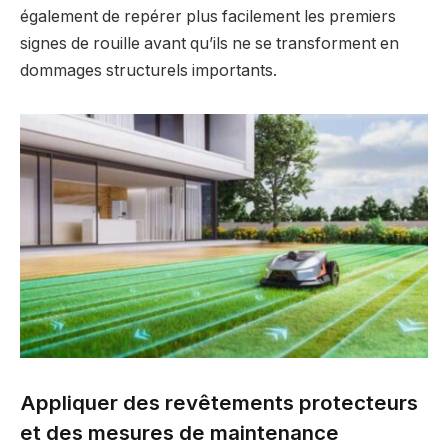
également de repérer plus facilement les premiers
signes de rouille avant qu’ils ne se transforment en
dommages structurels importants.
Appliquer des revêtements protecteurs
et des mesures de maintenance