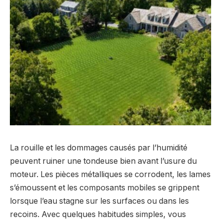
La rouille et les dommages causés par l’humidité
peuvent ruiner une tondeuse bien avant l’usure du
moteur. Les pièces métalliques se corrodent, les lames
s’émoussent et les composants mobiles se grippent
lorsque l’eau stagne sur les surfaces ou dans les
recoins. Avec quelques habitudes simples, vous