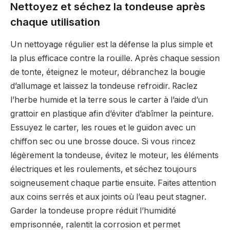
Nettoyez et séchez la tondeuse après
chaque utilisation
Un nettoyage régulier est la défense la plus simple et
la plus efficace contre la rouille. Après chaque session
de tonte, éteignez le moteur, débranchez la bougie
d’allumage et laissez la tondeuse refroidir. Raclez
l’herbe humide et la terre sous le carter à l’aide d’un
grattoir en plastique afin d’éviter d’abîmer la peinture.
Essuyez le carter, les roues et le guidon avec un
chiffon sec ou une brosse douce. Si vous rincez
légèrement la tondeuse, évitez le moteur, les éléments
électriques et les roulements, et séchez toujours
soigneusement chaque partie ensuite. Faites attention
aux coins serrés et aux joints où l’eau peut stagner.
Garder la tondeuse propre réduit l’humidité
emprisonnée, ralentit la corrosion et permet