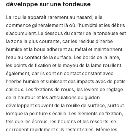
développe sur une tondeuse
La rouille apparaît rarement au hasard ; elle
commence généralement là où l’humidité et les débris
s’accumulent. Le dessous du carter de la tondeuse est
la zone la plus courante, car les résidus d’herbe
humide et la boue adhèrent au métal et maintiennent
l’eau au contact de la surface. Les bords de la lame,
les points de fixation et le moyeu de la lame rouillent
également, car ils sont en contact constant avec
l’herbe humide et subissent des impacts avec de petits
cailloux. Les fixations de roues, les leviers de réglage
de la hauteur et les articulations du guidon
développent souvent de la rouille de surface, surtout
lorsque la peinture s’écaille. Les éléments de fixation,
tels que les écrous, les boulons et les ressorts, se
corrodent rapidement s’ils restent sales. Même les