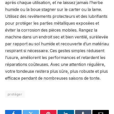
après chaque utilisation, et ne laissez jamais l’herbe
humide ou la boue stagner sur le carter ou la lame.
Utilisez des revêtements protecteurs et des lubrifiants
pour protéger les parties métalliques exposées et
éviter la corrosion des pièces mobiles. Rangez la
machine dans un endroit sec et bien ventilé, surélevée
par rapport au sol humide et recouverte d’un matériau
respirant si nécessaire. Ces gestes simples réduisent
l’usure, améliorent les performances et retardent les
réparations coûteuses. Avec une attention régulière,
votre tondeuse restera plus sûre, plus robuste et plus
efficace pendant de nombreuses saisons de tonte.
protéger