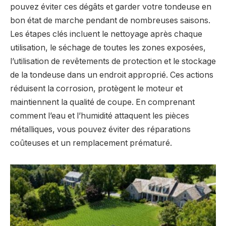
pouvez éviter ces dégâts et garder votre tondeuse en
bon état de marche pendant de nombreuses saisons.
Les étapes clés incluent le nettoyage après chaque
utilisation, le séchage de toutes les zones exposées,
l’utilisation de revêtements de protection et le stockage
de la tondeuse dans un endroit approprié. Ces actions
réduisent la corrosion, protègent le moteur et
maintiennent la qualité de coupe. En comprenant
comment l’eau et l’humidité attaquent les pièces
métalliques, vous pouvez éviter des réparations
coûteuses et un remplacement prématuré.