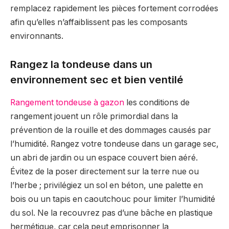
remplacez rapidement les pièces fortement corrodées
afin qu’elles n’affaiblissent pas les composants
environnants.
Rangez la tondeuse dans un
environnement sec et bien ventilé
Rangement tondeuse à gazon
les conditions de
rangement jouent un rôle primordial dans la
prévention de la rouille et des dommages causés par
l’humidité. Rangez votre tondeuse dans un garage sec,
un abri de jardin ou un espace couvert bien aéré.
Évitez de la poser directement sur la terre nue ou
l’herbe ; privilégiez un sol en béton, une palette en
bois ou un tapis en caoutchouc pour limiter l’humidité
du sol. Ne la recouvrez pas d’une bâche en plastique
hermétique, car cela peut emprisonner la