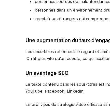
personnes sourdes ou malentendantes
personnes dans un environnement bru
spectateurs étrangers qui comprennent
Une augmentation du taux d’eng
Les sous-titres retiennent le regard et améli
On lit plus vite qu’on écoute, ce qui accél
Un avantage SEO
Le texte contenu dans les sous-titres est i
YouTube, Facebook, LinkedIn.
En bref : pas de stratégie vidéo efficace san