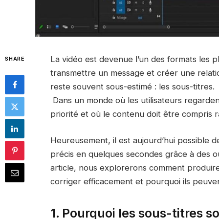
La vidéo est devenue l’un des formats les pl
SHARE
transmettre un message et créer une relati
reste souvent sous-estimé : les sous-titres.
Dans un monde où les utilisateurs regardent 
priorité et où le contenu doit être compris 
Heureusement, il est aujourd’hui possible 
précis en quelques secondes grâce à des outil
article, nous explorerons comment produire
corriger efficacement et pourquoi ils peuven
1. Pourquoi les sous-titres 