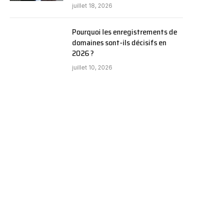
juillet 18, 2026
Pourquoi les enregistrements de
domaines sont-ils décisifs en
2026 ?
juillet 10, 2026