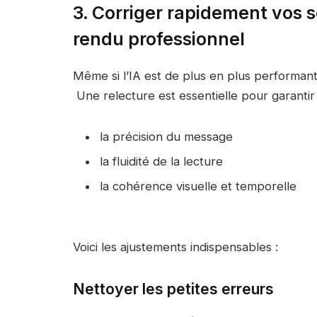
3. Corriger rapidement vos so
rendu professionnel
Même si l’IA est de plus en plus performante
Une relecture est essentielle pour garantir 
la précision du message
la fluidité de la lecture
la cohérence visuelle et temporelle
Voici les ajustements indispensables :
Nettoyer les petites erreurs