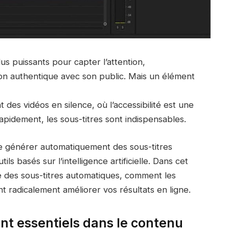
us puissants pour capter l’attention,
on authentique avec son public. Mais un élément
des vidéos en silence, où l’accessibilité est une
rapidement, les sous-titres sont indispensables.
de générer automatiquement des sous-titres
s basés sur l’intelligence artificielle. Dans cet
 des sous-titres automatiques, comment les
t radicalement améliorer vos résultats en ligne.
sont essentiels dans le contenu