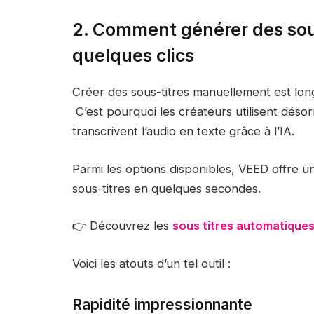
2. Comment générer des sou
quelques clics
Créer des sous-titres manuellement est long 
C’est pourquoi les créateurs utilisent désor
transcrivent l’audio en texte grâce à l’IA.
Parmi les options disponibles, VEED offre u
sous-titres en quelques secondes.
👉 Découvrez les
sous titres automatique
Voici les atouts d’un tel outil :
Rapidité impressionnante