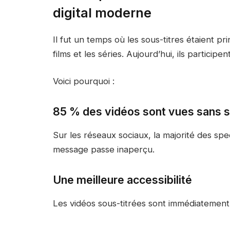
digital moderne
Il fut un temps où les sous-titres étaient 
films et les séries. Aujourd’hui, ils partici
Voici pourquoi :
85 % des vidéos sont vues sans 
Sur les réseaux sociaux, la majorité des spe
message passe inaperçu.
Une meilleure accessibilité
Les vidéos sous-titrées sont immédiatement p