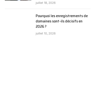
juillet 18, 2026
Pourquoi les enregistrements de
domaines sont-ils décisifs en
2026 ?
juillet 10, 2026