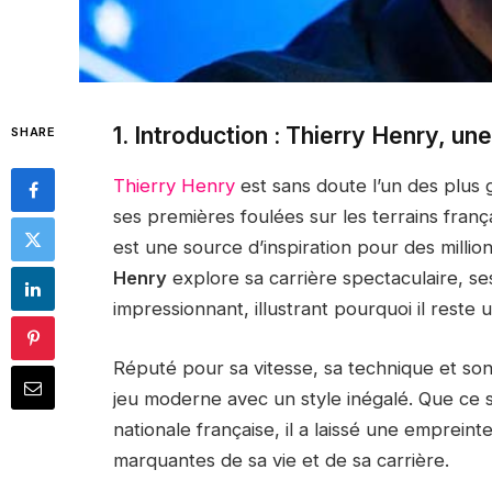
1. Introduction : Thierry Henry, u
SHARE
Thierry Henry
est sans doute l’un des plus 
ses premières foulées sur les terrains franç
est une source d’inspiration pour des milli
Henry
explore sa carrière spectaculaire, se
impressionnant, illustrant pourquoi il reste
Réputé pour sa vitesse, sa technique et son
jeu moderne avec un style inégalé. Que ce s
nationale française, il a laissé une emprein
marquantes de sa vie et de sa carrière.