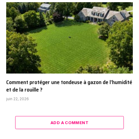
Comment protéger une tondeuse à gazon de l’humidité
et de la rouille ?
juin 22, 2026
ADD A COMMENT