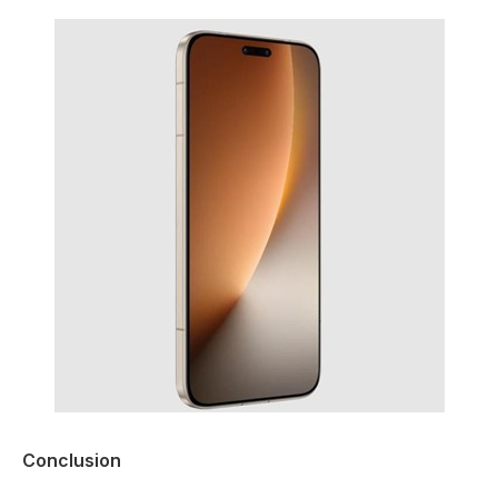
Conclusion