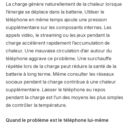
La charge génère naturellement de la chaleur lorsque
l’énergie se déplace dans la batterie. Utiliser le
téléphone en même temps ajoute une pression
supplémentaire sur les composants internes. Les
appels vidéo, le streaming ou les jeux pendant la
charge accélèrent rapidement l’accumulation de
chaleur. Une mauvaise circulation d’air autour du
téléphone aggrave ce problème. Une surchauffe
répétée lors de la charge peut réduire la santé de la
batterie à long terme. Même consulter les réseaux
sociaux pendant la charge contribue à une chaleur
supplémentaire. Laisser le téléphone au repos
pendant la charge est l’un des moyens les plus simples
de contrôler la température.
Quand le problème est le téléphone lui-même