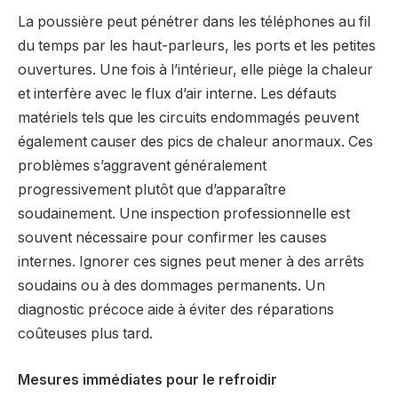
La poussière peut pénétrer dans les téléphones au fil
du temps par les haut-parleurs, les ports et les petites
ouvertures. Une fois à l’intérieur, elle piège la chaleur
et interfère avec le flux d’air interne. Les défauts
matériels tels que les circuits endommagés peuvent
également causer des pics de chaleur anormaux. Ces
problèmes s’aggravent généralement
progressivement plutôt que d’apparaître
soudainement. Une inspection professionnelle est
souvent nécessaire pour confirmer les causes
internes. Ignorer ces signes peut mener à des arrêts
soudains ou à des dommages permanents. Un
diagnostic précoce aide à éviter des réparations
coûteuses plus tard.
Mesures immédiates pour le refroidir