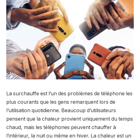
La surchauffe est l’un des problèmes de téléphone les
plus courants que les gens remarquent lors de
l’utilisation quotidienne. Beaucoup d’utilisateurs
pensent que la chaleur provient uniquement du temps
chaud, mais les téléphones peuvent chauffer à
l’intérieur, la nuit ou même en hiver. La chaleur est un