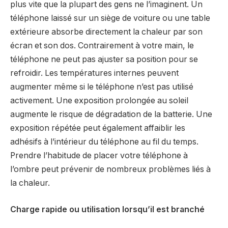
plus vite que la plupart des gens ne l’imaginent. Un
téléphone laissé sur un siège de voiture ou une table
extérieure absorbe directement la chaleur par son
écran et son dos. Contrairement à votre main, le
téléphone ne peut pas ajuster sa position pour se
refroidir. Les températures internes peuvent
augmenter même si le téléphone n’est pas utilisé
activement. Une exposition prolongée au soleil
augmente le risque de dégradation de la batterie. Une
exposition répétée peut également affaiblir les
adhésifs à l’intérieur du téléphone au fil du temps.
Prendre l’habitude de placer votre téléphone à
l’ombre peut prévenir de nombreux problèmes liés à
la chaleur.
Charge rapide ou utilisation lorsqu’il est branché