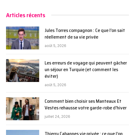
Articles récents
Jules Torres compagnon : Ce que l’on sait
réellement de sa vie privée
août 5, 2026
Les erreurs de voyage qui peuvent gâcher
un séjour en Turquie (et comment les
éviter)
août 5, 2026
Comment bien choisir ses Manteaux Et
Vestes rehausse votre garde-robe d’hiver
juillet 24, 2026
Thierry Cabannes vie privée : ce que l’on