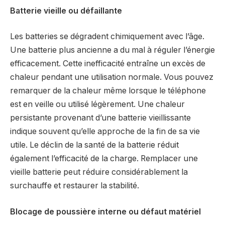
Batterie vieille ou défaillante
Les batteries se dégradent chimiquement avec l’âge.
Une batterie plus ancienne a du mal à réguler l’énergie
efficacement. Cette inefficacité entraîne un excès de
chaleur pendant une utilisation normale. Vous pouvez
remarquer de la chaleur même lorsque le téléphone
est en veille ou utilisé légèrement. Une chaleur
persistante provenant d’une batterie vieillissante
indique souvent qu’elle approche de la fin de sa vie
utile. Le déclin de la santé de la batterie réduit
également l’efficacité de la charge. Remplacer une
vieille batterie peut réduire considérablement la
surchauffe et restaurer la stabilité.
Blocage de poussière interne ou défaut matériel