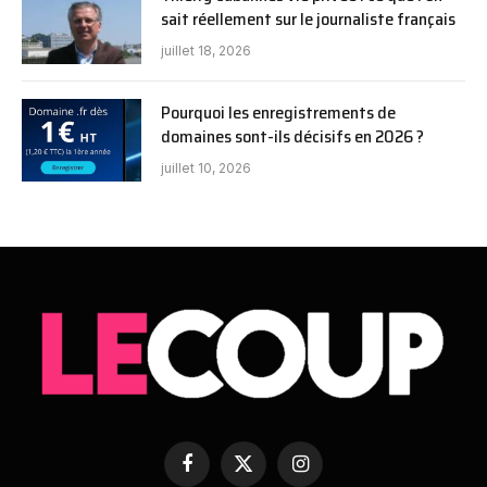
sait réellement sur le journaliste français
juillet 18, 2026
Pourquoi les enregistrements de
domaines sont-ils décisifs en 2026 ?
juillet 10, 2026
Facebook
X
Instagram