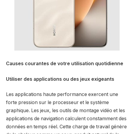
Causes courantes de votre utilisation quotidienne
Utiliser des applications ou des jeux exigeants
Les applications haute performance exercent une
forte pression sur le processeur et le système
graphique. Les jeux, les outils de montage vidéo et les
applications de navigation calculent constamment des
données en temps réel. Cette charge de travail génère