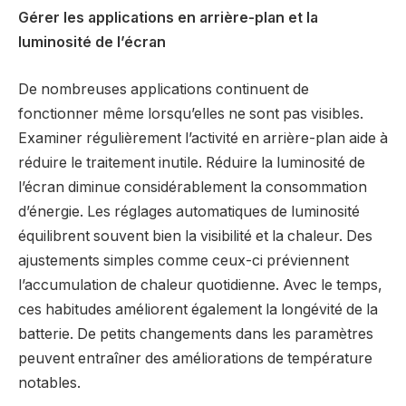
Gérer les applications en arrière-plan et la
luminosité de l’écran
De nombreuses applications continuent de
fonctionner même lorsqu’elles ne sont pas visibles.
Examiner régulièrement l’activité en arrière-plan aide à
réduire le traitement inutile. Réduire la luminosité de
l’écran diminue considérablement la consommation
d’énergie. Les réglages automatiques de luminosité
équilibrent souvent bien la visibilité et la chaleur. Des
ajustements simples comme ceux-ci préviennent
l’accumulation de chaleur quotidienne. Avec le temps,
ces habitudes améliorent également la longévité de la
batterie. De petits changements dans les paramètres
peuvent entraîner des améliorations de température
notables.