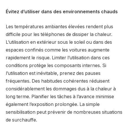
Évitez d’utiliser dans des environnements chauds
Les températures ambiantes élevées rendent plus
difficile pour les téléphones de dissiper la chaleur.
L’utilisation en extérieur sous le soleil ou dans des
espaces confinés comme les voitures augmente
rapidement le risque. Limiter l’utilisation dans ces
conditions protège les composants internes. Si
l’utilisation est inévitable, prenez des pauses
fréquentes. Des habitudes cohérentes réduisent
considérablement les dommages dus à la chaleur à
long terme. Planifier les tâches à l’avance minimise
également l’exposition prolongée. La simple
sensibilisation peut prévenir de nombreuses situations
de surchauffe.