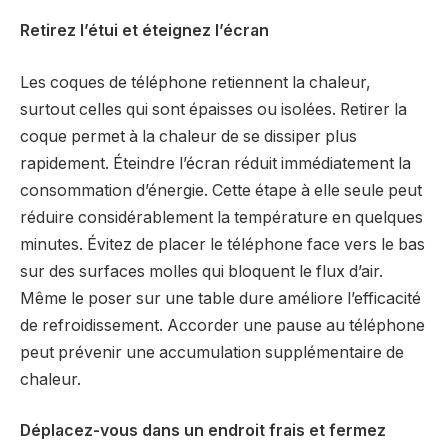
Retirez l’étui et éteignez l’écran
Les coques de téléphone retiennent la chaleur,
surtout celles qui sont épaisses ou isolées. Retirer la
coque permet à la chaleur de se dissiper plus
rapidement. Éteindre l’écran réduit immédiatement la
consommation d’énergie. Cette étape à elle seule peut
réduire considérablement la température en quelques
minutes. Évitez de placer le téléphone face vers le bas
sur des surfaces molles qui bloquent le flux d’air.
Même le poser sur une table dure améliore l’efficacité
de refroidissement. Accorder une pause au téléphone
peut prévenir une accumulation supplémentaire de
chaleur.
Déplacez-vous dans un endroit frais et fermez