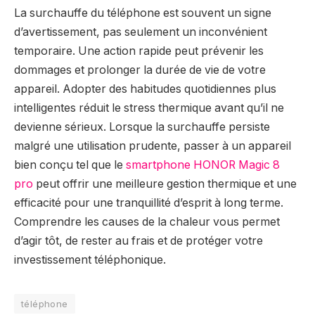
La surchauffe du téléphone est souvent un signe
d’avertissement, pas seulement un inconvénient
temporaire. Une action rapide peut prévenir les
dommages et prolonger la durée de vie de votre
appareil. Adopter des habitudes quotidiennes plus
intelligentes réduit le stress thermique avant qu’il ne
devienne sérieux. Lorsque la surchauffe persiste
malgré une utilisation prudente, passer à un appareil
bien conçu tel que le
smartphone HONOR Magic 8
pro
peut offrir une meilleure gestion thermique et une
efficacité pour une tranquillité d’esprit à long terme.
Comprendre les causes de la chaleur vous permet
d’agir tôt, de rester au frais et de protéger votre
investissement téléphonique.
téléphone