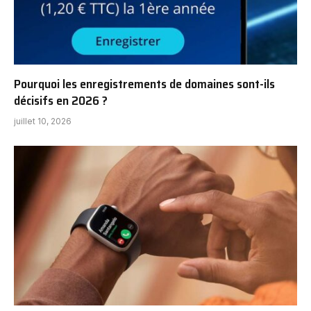
Pourquoi les enregistrements de domaines sont-ils
décisifs en 2026 ?
juillet 10, 2026