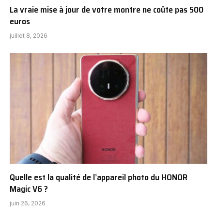
La vraie mise à jour de votre montre ne coûte pas 500
euros
juillet 8, 2026
Quelle est la qualité de l’appareil photo du HONOR
Magic V6 ?
juin 26, 2026