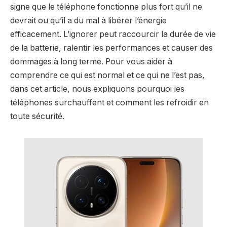
signe que le téléphone fonctionne plus fort qu’il ne
devrait ou qu’il a du mal à libérer l’énergie
efficacement. L’ignorer peut raccourcir la durée de vie
de la batterie, ralentir les performances et causer des
dommages à long terme. Pour vous aider à
comprendre ce qui est normal et ce qui ne l’est pas,
dans cet article, nous expliquons pourquoi les
téléphones surchauffent et comment les refroidir en
toute sécurité.