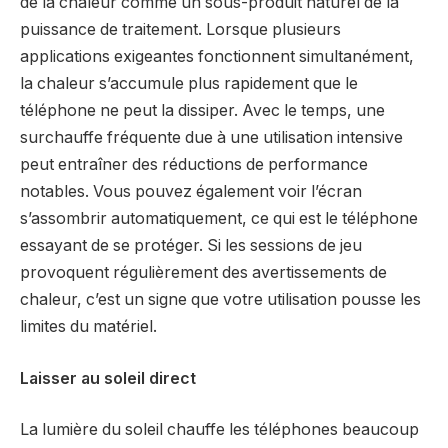
de la chaleur comme un sous-produit naturel de la
puissance de traitement. Lorsque plusieurs
applications exigeantes fonctionnent simultanément,
la chaleur s’accumule plus rapidement que le
téléphone ne peut la dissiper. Avec le temps, une
surchauffe fréquente due à une utilisation intensive
peut entraîner des réductions de performance
notables. Vous pouvez également voir l’écran
s’assombrir automatiquement, ce qui est le téléphone
essayant de se protéger. Si les sessions de jeu
provoquent régulièrement des avertissements de
chaleur, c’est un signe que votre utilisation pousse les
limites du matériel.
Laisser au soleil direct
La lumière du soleil chauffe les téléphones beaucoup