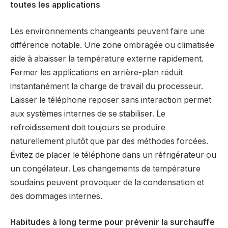
toutes les applications
Les environnements changeants peuvent faire une
différence notable. Une zone ombragée ou climatisée
aide à abaisser la température externe rapidement.
Fermer les applications en arrière-plan réduit
instantanément la charge de travail du processeur.
Laisser le téléphone reposer sans interaction permet
aux systèmes internes de se stabiliser. Le
refroidissement doit toujours se produire
naturellement plutôt que par des méthodes forcées.
Évitez de placer le téléphone dans un réfrigérateur ou
un congélateur. Les changements de température
soudains peuvent provoquer de la condensation et
des dommages internes.
Habitudes à long terme pour prévenir la surchauffe