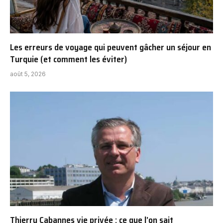
Les erreurs de voyage qui peuvent gâcher un séjour en
Turquie (et comment les éviter)
août 5, 2026
Thierry Cabannes vie privée : ce que l’on sait