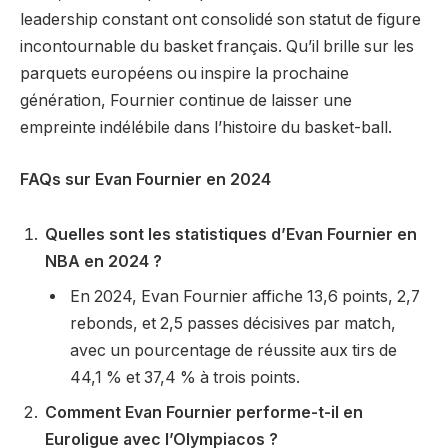
leadership constant ont consolidé son statut de figure
incontournable du basket français. Qu’il brille sur les
parquets européens ou inspire la prochaine
génération, Fournier continue de laisser une
empreinte indélébile dans l’histoire du basket-ball.
FAQs sur Evan Fournier en 2024
Quelles sont les statistiques d’Evan Fournier en
NBA en 2024 ?
En 2024, Evan Fournier affiche 13,6 points, 2,7
rebonds, et 2,5 passes décisives par match,
avec un pourcentage de réussite aux tirs de
44,1 % et 37,4 % à trois points.
Comment Evan Fournier performe-t-il en
Euroligue avec l’Olympiacos ?