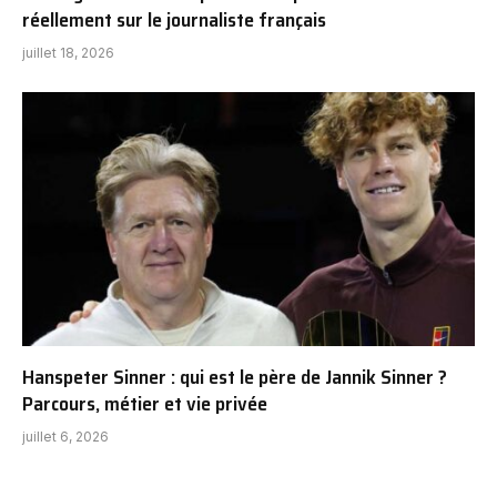
réellement sur le journaliste français
juillet 18, 2026
Hanspeter Sinner : qui est le père de Jannik Sinner ?
Parcours, métier et vie privée
juillet 6, 2026