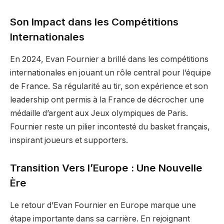
Son Impact dans les Compétitions
Internationales
En 2024, Evan Fournier a brillé dans les compétitions
internationales en jouant un rôle central pour l’équipe
de France. Sa régularité au tir, son expérience et son
leadership ont permis à la France de décrocher une
médaille d’argent aux Jeux olympiques de Paris.
Fournier reste un pilier incontesté du basket français,
inspirant joueurs et supporters.
Transition Vers l’Europe : Une Nouvelle
Ère
Le retour d’Evan Fournier en Europe marque une
étape importante dans sa carrière. En rejoignant