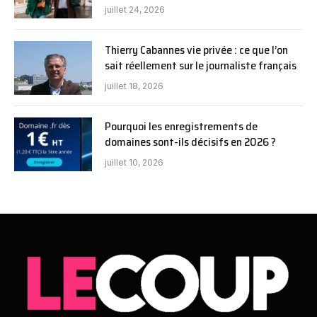
juillet 24, 2026
Thierry Cabannes vie privée : ce que l’on
sait réellement sur le journaliste français
juillet 18, 2026
Pourquoi les enregistrements de
domaines sont-ils décisifs en 2026 ?
juillet 10, 2026