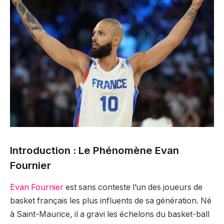
Introduction : Le Phénomène Evan
Fournier
Evan Fournier
est sans conteste l’un des joueurs de
basket français les plus influents de sa génération. Né
à Saint-Maurice, il a gravi les échelons du basket-ball