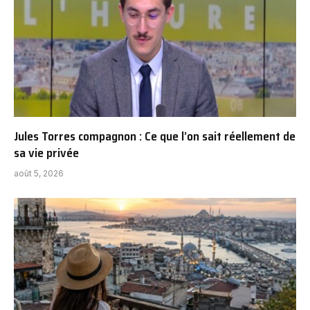
Jules Torres compagnon : Ce que l’on sait réellement de
sa vie privée
août 5, 2026