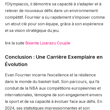
l’Olympiacos, il démontre sa capacité à s’adapter et à
relever de nouveaux défis dans un environnement
compétitif. Fournier a su rapidement s’imposer comme
un atout clé pour son équipe, grâce à son expérience
et sa vision stratégique du jeu.
lire la suite
Bixente Lizarazu Couple
Conclusion
: Une Carrière Exemplaire en
Évolution
Evan Fournier incarne l’excellence et la résilience
dans le monde du basket-ball. Son parcours, qui l’a
conduit de la NBA aux compétitions européennes et
internationales, témoigne de son engagement envers
le sport et de sa capacité à évoluer face aux défis. En
2024, ses statistiques impressionnantes et son