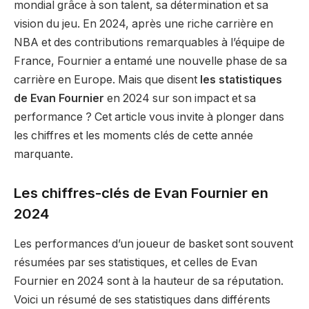
mondial grâce à son talent, sa détermination et sa
vision du jeu. En 2024, après une riche carrière en
NBA et des contributions remarquables à l’équipe de
France, Fournier a entamé une nouvelle phase de sa
carrière en Europe. Mais que disent
les statistiques
de Evan Fournier
en 2024 sur son impact et sa
performance ? Cet article vous invite à plonger dans
les chiffres et les moments clés de cette année
marquante.
Les chiffres-clés de Evan Fournier en
2024
Les performances d’un joueur de basket sont souvent
résumées par ses statistiques, et celles de Evan
Fournier en 2024 sont à la hauteur de sa réputation.
Voici un résumé de ses statistiques dans différents