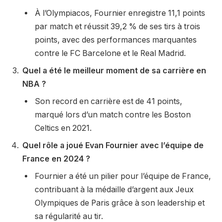
À l’Olympiacos, Fournier enregistre 11,1 points
par match et réussit 39,2 % de ses tirs à trois
points, avec des performances marquantes
contre le FC Barcelone et le Real Madrid.
Quel a été le meilleur moment de sa carrière en
NBA ?
Son record en carrière est de 41 points,
marqué lors d’un match contre les Boston
Celtics en 2021.
Quel rôle a joué Evan Fournier avec l’équipe de
France en 2024 ?
Fournier a été un pilier pour l’équipe de France,
contribuant à la médaille d’argent aux Jeux
Olympiques de Paris grâce à son leadership et
sa régularité au tir.