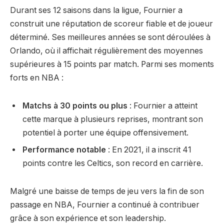
Durant ses 12 saisons dans la ligue, Fournier a
construit une réputation de scoreur fiable et de joueur
déterminé. Ses meilleures années se sont déroulées à
Orlando, où il affichait régulièrement des moyennes
supérieures à 15 points par match. Parmi ses moments
forts en NBA :
Matchs à 30 points ou plus
: Fournier a atteint
cette marque à plusieurs reprises, montrant son
potentiel à porter une équipe offensivement.
Performance notable
: En 2021, il a inscrit 41
points contre les Celtics, son record en carrière.
Malgré une baisse de temps de jeu vers la fin de son
passage en NBA, Fournier a continué à contribuer
grâce à son expérience et son leadership.