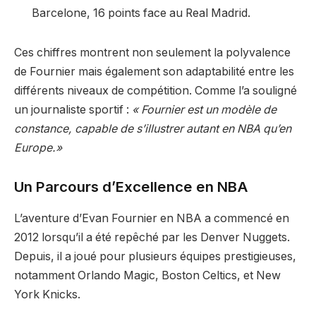
Barcelone, 16 points face au Real Madrid.
Ces chiffres montrent non seulement la polyvalence
de Fournier mais également son adaptabilité entre les
différents niveaux de compétition. Comme l’a souligné
un journaliste sportif :
« Fournier est un modèle de
constance, capable de s’illustrer autant en NBA qu’en
Europe.»
Un Parcours d’Excellence en NBA
L’aventure d’Evan Fournier en NBA a commencé en
2012 lorsqu’il a été repêché par les Denver Nuggets.
Depuis, il a joué pour plusieurs équipes prestigieuses,
notamment Orlando Magic, Boston Celtics, et New
York Knicks.