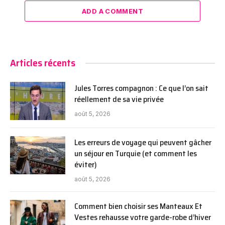
ADD A COMMENT
Articles récents
Jules Torres compagnon : Ce que l’on sait
réellement de sa vie privée
août 5, 2026
Les erreurs de voyage qui peuvent gâcher
un séjour en Turquie (et comment les
éviter)
août 5, 2026
Comment bien choisir ses Manteaux Et
Vestes rehausse votre garde-robe d’hiver