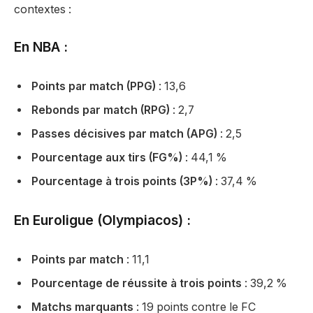
contextes :
En NBA :
Points par match (PPG)
: 13,6
Rebonds par match (RPG)
: 2,7
Passes décisives par match (APG)
: 2,5
Pourcentage aux tirs (FG%)
: 44,1 %
Pourcentage à trois points (3P%)
: 37,4 %
En Euroligue (Olympiacos) :
Points par match
: 11,1
Pourcentage de réussite à trois points
: 39,2 %
Matchs marquants
: 19 points contre le FC