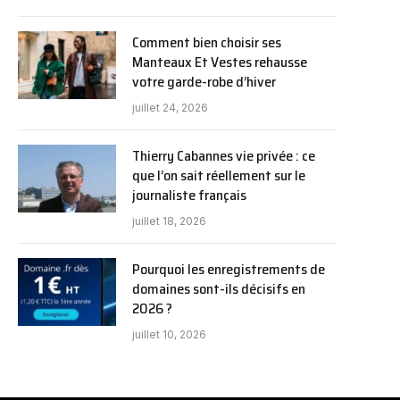
Comment bien choisir ses
Manteaux Et Vestes rehausse
votre garde-robe d’hiver
juillet 24, 2026
Thierry Cabannes vie privée : ce
que l’on sait réellement sur le
journaliste français
juillet 18, 2026
Pourquoi les enregistrements de
domaines sont-ils décisifs en
2026 ?
juillet 10, 2026