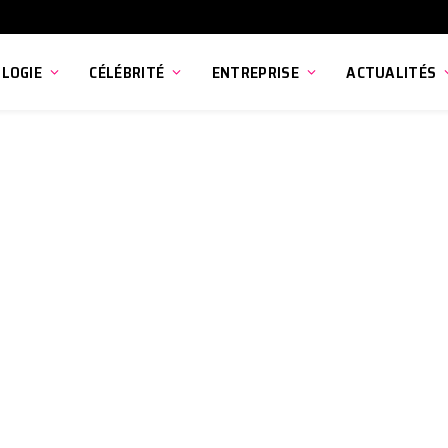
LOGIE
CÉLÉBRITÉ
ENTREPRISE
ACTUALITÉS