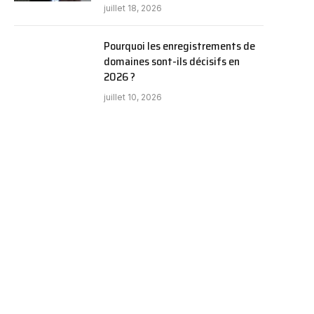
juillet 18, 2026
Pourquoi les enregistrements de
domaines sont-ils décisifs en
2026 ?
juillet 10, 2026