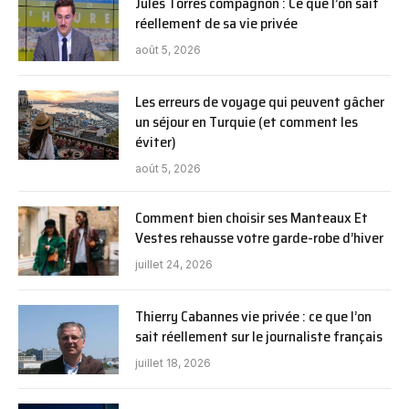
Jules Torres compagnon : Ce que l’on sait
réellement de sa vie privée
août 5, 2026
Les erreurs de voyage qui peuvent gâcher
un séjour en Turquie (et comment les
éviter)
août 5, 2026
Comment bien choisir ses Manteaux Et
Vestes rehausse votre garde-robe d’hiver
juillet 24, 2026
Thierry Cabannes vie privée : ce que l’on
sait réellement sur le journaliste français
juillet 18, 2026