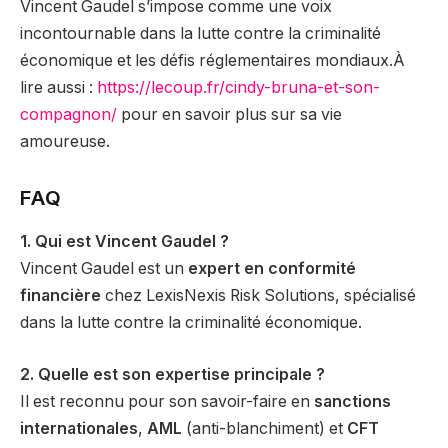
Vincent Gaudel s’impose comme une voix
incontournable dans la lutte contre la criminalité
économique et les défis réglementaires mondiaux.À
lire aussi :
https://lecoup.fr/cindy-bruna-et-son-
compagnon/
pour en savoir plus sur sa vie
amoureuse.
FAQ
1. Qui est Vincent Gaudel ?
Vincent Gaudel est un
expert en conformité
financière
chez LexisNexis Risk Solutions, spécialisé
dans la lutte contre la criminalité économique.
2. Quelle est son expertise principale ?
Il est reconnu pour son savoir-faire en
sanctions
internationales
,
AML
(anti-blanchiment) et
CFT