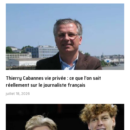
Thierry Cabannes vie privée : ce que l’on sait
réellement sur le journaliste français
juillet 18, 2026