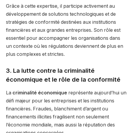
Grâce à cette expertise, il participe activement au
développement de solutions technologiques et de
stratégies de conformité destinées aux institutions
financières et aux grandes entreprises. Son rôle est
essentiel pour accompagner les organisations dans
un contexte où les régulations deviennent de plus en
plus complexes et strictes.
3. La lutte contre la criminalité
économique et le rôle de la conformité
La
criminalité économique
représente aujourd’hui un
défi majeur pour les entreprises et les institutions
financières. Fraudes, blanchiment d’argent ou
financements illicites fragilisent non seulement
l’économie mondiale, mais aussi la réputation des
organisations concernées.