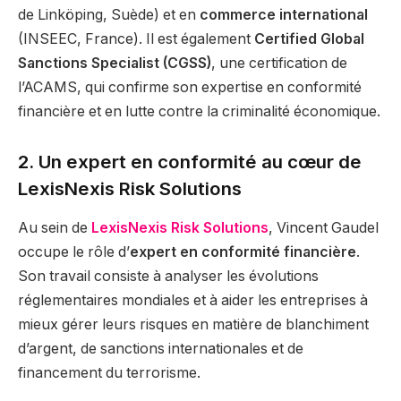
de Linköping, Suède) et en
commerce international
(INSEEC, France). Il est également
Certified Global
Sanctions Specialist (CGSS)
, une certification de
l’ACAMS, qui confirme son expertise en conformité
financière et en lutte contre la criminalité économique.
2. Un expert en conformité au cœur de
LexisNexis Risk Solutions
Au sein de
LexisNexis Risk Solutions
, Vincent Gaudel
occupe le rôle d’
expert en conformité financière
.
Son travail consiste à analyser les évolutions
réglementaires mondiales et à aider les entreprises à
mieux gérer leurs risques en matière de blanchiment
d’argent, de sanctions internationales et de
financement du terrorisme.