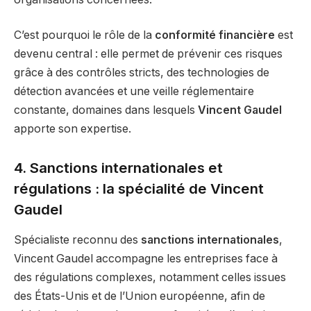
C’est pourquoi le rôle de la
conformité financière
est
devenu central : elle permet de prévenir ces risques
grâce à des contrôles stricts, des technologies de
détection avancées et une veille réglementaire
constante, domaines dans lesquels
Vincent Gaudel
apporte son expertise.
4. Sanctions internationales et
régulations : la spécialité de Vincent
Gaudel
Spécialiste reconnu des
sanctions internationales
,
Vincent Gaudel accompagne les entreprises face à
des régulations complexes, notamment celles issues
des États-Unis et de l’Union européenne, afin de