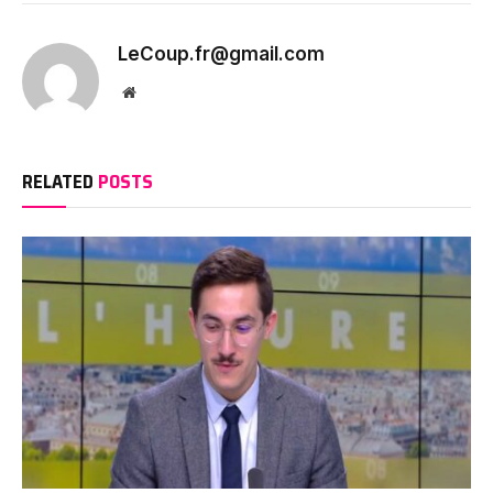
LeCoup.fr@gmail.com
Website
RELATED
POSTS