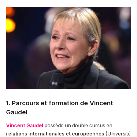
1. Parcours et formation de Vincent
Gaudel
Vincent Gaudel
possède un double cursus en
relations internationales et européennes
(Université