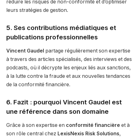
réduire les risques de non-conformité et d’optimiser
leurs stratégies de gestion.
5. Ses contributions médiatiques et
publications professionnelles
Vincent Gaudel
partage régulièrement son expertise
à travers des articles spécialisés, des interviews et des
podcasts, où il décrypte les enjeux liés aux sanctions,
à la lutte contre la fraude et aux nouvelles tendances
de la conformité financière.
6. Fazit : pourquoi Vincent Gaudel est
une référence dans son domaine
Grâce à son expertise en
conformité financière
et à
son rôle central chez
LexisNexis Risk Solutions
,