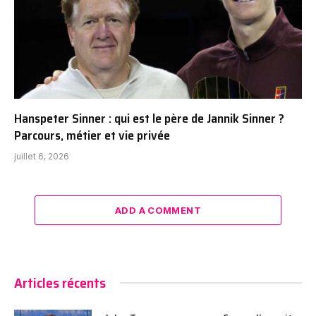
Hanspeter Sinner : qui est le père de Jannik Sinner ?
Parcours, métier et vie privée
juillet 6, 2026
ADD A COMMENT
Articles récents