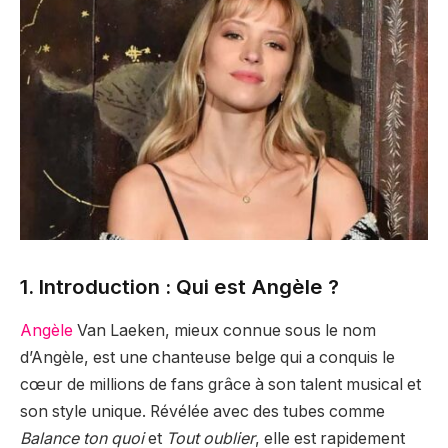
1. Introduction : Qui est Angèle ?
Angèle
Van Laeken, mieux connue sous le nom
d’Angèle, est une chanteuse belge qui a conquis le
cœur de millions de fans grâce à son talent musical et
son style unique. Révélée avec des tubes comme
Balance ton quoi
et
Tout oublier
, elle est rapidement