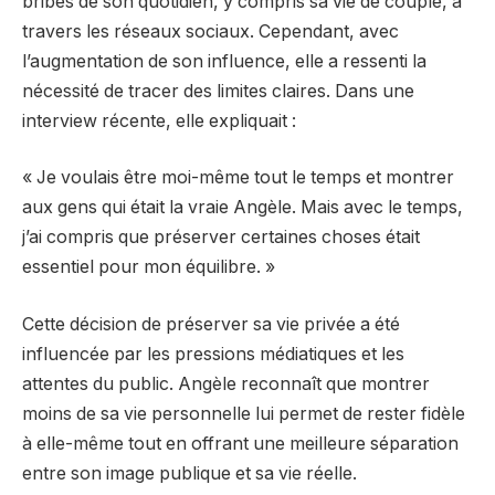
bribes de son quotidien, y compris sa vie de couple, à
travers les réseaux sociaux. Cependant, avec
l’augmentation de son influence, elle a ressenti la
nécessité de tracer des limites claires. Dans une
interview récente, elle expliquait :
« Je voulais être moi-même tout le temps et montrer
aux gens qui était la vraie Angèle. Mais avec le temps,
j’ai compris que préserver certaines choses était
essentiel pour mon équilibre. »
Cette décision de préserver sa vie privée a été
influencée par les pressions médiatiques et les
attentes du public. Angèle reconnaît que montrer
moins de sa vie personnelle lui permet de rester fidèle
à elle-même tout en offrant une meilleure séparation
entre son image publique et sa vie réelle.