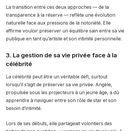
La transition entre ces deux approches — de la
transparence à la réserve — reflète une évolution
naturelle face aux pressions de la notoriété. Elle
affirme vouloir préserver un équilibre sain entre sa vie
publique en tant qu’artiste et son intimité personnelle.
3. La gestion de sa vie privée face à la
célébrité
La célébrité peut être un véritable défi, surtout
lorsqu’il s’agit de préserver sa vie privée. Angèle,
propulsée sous les projecteurs à un jeune âge, a dû
apprendre à naviguer entre son rôle de star et son
besoin d’intimité.
Lors de ses débuts, elle partageait volontiers des