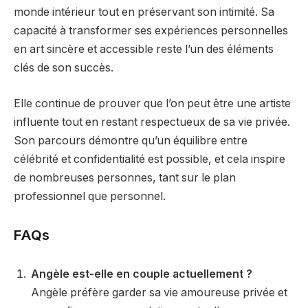
monde intérieur tout en préservant son intimité. Sa
capacité à transformer ses expériences personnelles
en art sincère et accessible reste l’un des éléments
clés de son succès.
Elle continue de prouver que l’on peut être une artiste
influente tout en restant respectueux de sa vie privée.
Son parcours démontre qu’un équilibre entre
célébrité et confidentialité est possible, et cela inspire
de nombreuses personnes, tant sur le plan
professionnel que personnel.
FAQs
Angèle est-elle en couple actuellement ?
Angèle préfère garder sa vie amoureuse privée et