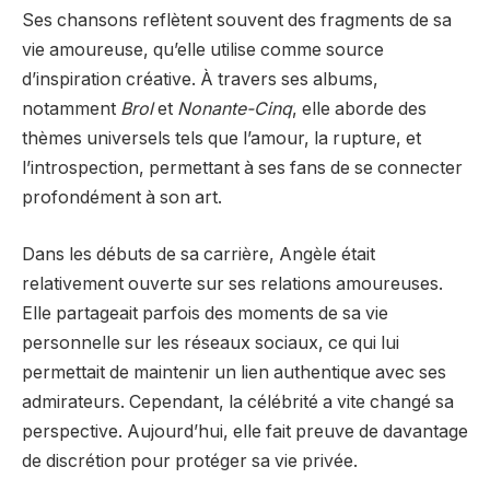
Ses chansons reflètent souvent des fragments de sa
vie amoureuse, qu’elle utilise comme source
d’inspiration créative. À travers ses albums,
notamment
Brol
et
Nonante-Cinq
, elle aborde des
thèmes universels tels que l’amour, la rupture, et
l’introspection, permettant à ses fans de se connecter
profondément à son art.
Dans les débuts de sa carrière, Angèle était
relativement ouverte sur ses relations amoureuses.
Elle partageait parfois des moments de sa vie
personnelle sur les réseaux sociaux, ce qui lui
permettait de maintenir un lien authentique avec ses
admirateurs. Cependant, la célébrité a vite changé sa
perspective. Aujourd’hui, elle fait preuve de davantage
de discrétion pour protéger sa vie privée.