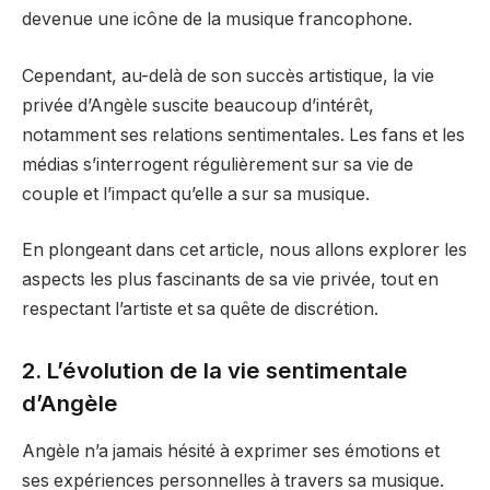
devenue une icône de la musique francophone.
Cependant, au-delà de son succès artistique, la vie
privée d’Angèle suscite beaucoup d’intérêt,
notamment ses relations sentimentales. Les fans et les
médias s’interrogent régulièrement sur sa vie de
couple et l’impact qu’elle a sur sa musique.
En plongeant dans cet article, nous allons explorer les
aspects les plus fascinants de sa vie privée, tout en
respectant l’artiste et sa quête de discrétion.
2. L’évolution de la vie sentimentale
d’Angèle
Angèle n’a jamais hésité à exprimer ses émotions et
ses expériences personnelles à travers sa musique.