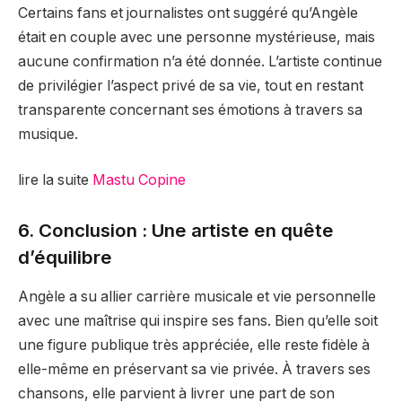
Certains fans et journalistes ont suggéré qu’Angèle
était en couple avec une personne mystérieuse, mais
aucune confirmation n’a été donnée. L’artiste continue
de privilégier l’aspect privé de sa vie, tout en restant
transparente concernant ses émotions à travers sa
musique.
lire la suite
Mastu Copine
6. Conclusion : Une artiste en quête
d’équilibre
Angèle a su allier carrière musicale et vie personnelle
avec une maîtrise qui inspire ses fans. Bien qu’elle soit
une figure publique très appréciée, elle reste fidèle à
elle-même en préservant sa vie privée. À travers ses
chansons, elle parvient à livrer une part de son