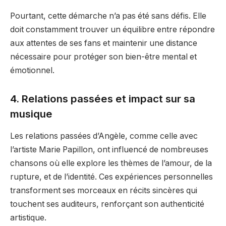
Pourtant, cette démarche n’a pas été sans défis. Elle
doit constamment trouver un équilibre entre répondre
aux attentes de ses fans et maintenir une distance
nécessaire pour protéger son bien-être mental et
émotionnel.
4. Relations passées et impact sur sa
musique
Les relations passées d’Angèle, comme celle avec
l’artiste Marie Papillon, ont influencé de nombreuses
chansons où elle explore les thèmes de l’amour, de la
rupture, et de l’identité. Ces expériences personnelles
transforment ses morceaux en récits sincères qui
touchent ses auditeurs, renforçant son authenticité
artistique.