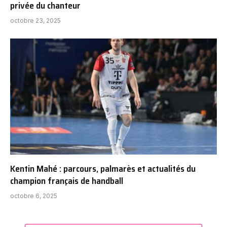
privée du chanteur
octobre 23, 2025
Kentin Mahé : parcours, palmarès et actualités du
champion français de handball
octobre 6, 2025