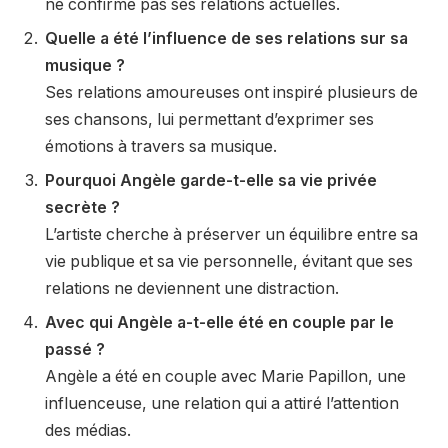
ne confirme pas ses relations actuelles.
Quelle a été l’influence de ses relations sur sa
musique ?
Ses relations amoureuses ont inspiré plusieurs de
ses chansons, lui permettant d’exprimer ses
émotions à travers sa musique.
Pourquoi Angèle garde-t-elle sa vie privée
secrète ?
L’artiste cherche à préserver un équilibre entre sa
vie publique et sa vie personnelle, évitant que ses
relations ne deviennent une distraction.
Avec qui Angèle a-t-elle été en couple par le
passé ?
Angèle a été en couple avec Marie Papillon, une
influenceuse, une relation qui a attiré l’attention
des médias.