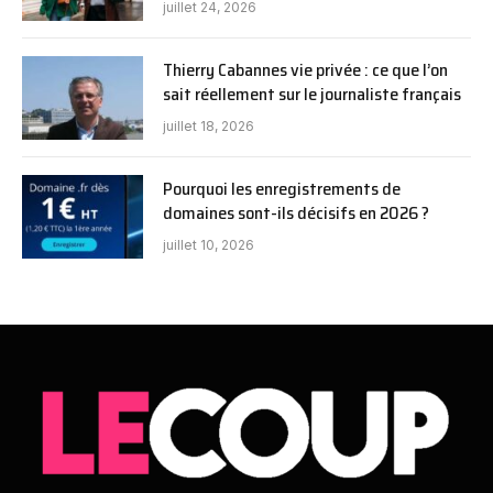
juillet 24, 2026
Thierry Cabannes vie privée : ce que l’on
sait réellement sur le journaliste français
juillet 18, 2026
Pourquoi les enregistrements de
domaines sont-ils décisifs en 2026 ?
juillet 10, 2026