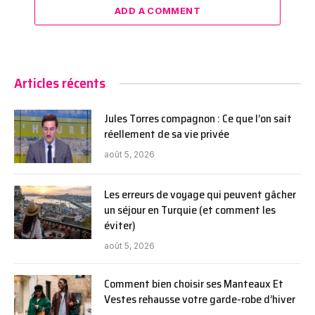
ADD A COMMENT
Articles récents
Jules Torres compagnon : Ce que l’on sait
réellement de sa vie privée
août 5, 2026
Les erreurs de voyage qui peuvent gâcher
un séjour en Turquie (et comment les
éviter)
août 5, 2026
Comment bien choisir ses Manteaux Et
Vestes rehausse votre garde-robe d’hiver