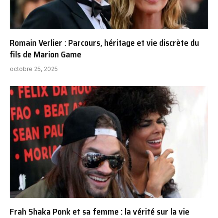
Romain Verlier : Parcours, héritage et vie discrète du
fils de Marion Game
octobre 25, 2025
Frah Shaka Ponk et sa femme : la vérité sur la vie