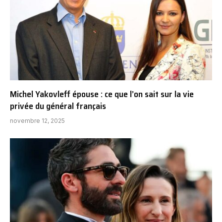
Michel Yakovleff épouse : ce que l’on sait sur la vie
privée du général français
novembre 12, 2025