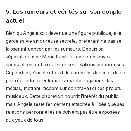
5. Les rumeurs et vérités sur son couple
actuel
Bien qu’Angèle soit devenue une figure publique, elle
garde sa vie amoureuse secrète, préférant ne pas se
laisser influencer par les rumeurs. Depuis sa
séparation avec Marie Papillon, de nombreuses
spéculations ont circulé sur ses relations amoureuses.
Cependant, Angèle choisit de garder le silence et de ne
pas répondre directement aux interrogations des
médias, mettant l’accent sur son travail et ses projets
musicaux. Cette discrétion nourrit l’intérêt du public,
mais Angèle reste fermement attachée à l’idée que ses
relations personnelles ne doivent pas être exposées
aux yeux de tous.